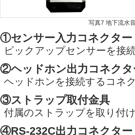
写真7 地下流水
①センサー入力コネクター
ピックアップセンサーを接
②ヘッドホン出力コネクタ
ヘッドホンを接続するコネ
③ストラップ取付金具
付属のストラップを取り付
④RS-232C出力コネクター