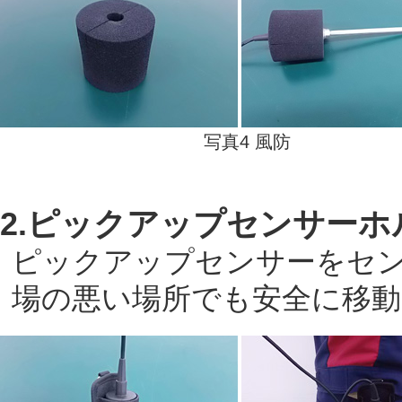
写真4 風防
2.ピックアップセンサーホ
ピックアップセンサーをセ
場の悪い場所でも安全に移動