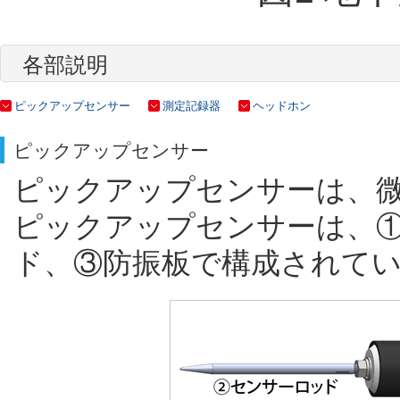
各部説明
ピックアップセンサー
測定記録器
ヘッドホン
ピックアップセンサー
ピックアップセンサーは、
ピックアップセンサーは、
ド、③防振板で構成されてい