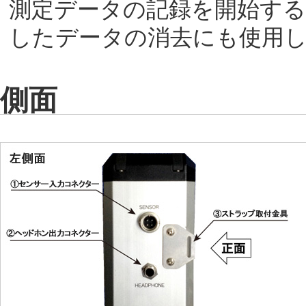
測定データの記録を開始す
したデータの消去にも使用
側面