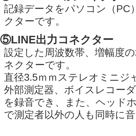
記録データをパソコン（PC）
クターです。
⑤LINE出力コネクター
設定した周波数帯、増幅度の
ネクターです。
直径3.5ｍｍステレオミニ
外部測定器、ボイスレコーダ
を録音でき、また、ヘッド
で測定者以外の人も同時に